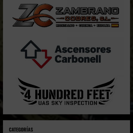
CATEGORÍAS