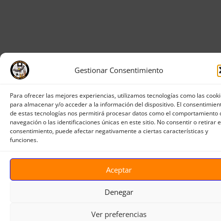
Gestionar Consentimiento
Para ofrecer las mejores experiencias, utilizamos tecnologías como las cook
para almacenar y/o acceder a la información del dispositivo. El consentimien
de estas tecnologías nos permitirá procesar datos como el comportamiento 
navegación o las identificaciones únicas en este sitio. No consentir o retirar e
consentimiento, puede afectar negativamente a ciertas características y
funciones.
Aceptar
Denegar
Ver preferencias