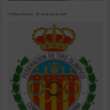
Resultados 2026 CTO Territorial BR50 (Alicante)
CTO Bats Shooters
26 de julio de 2026