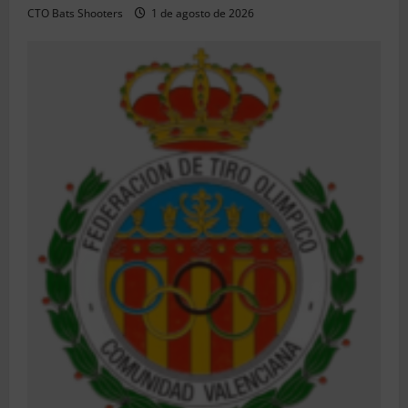
CTO Bats Shooters
1 de agosto de 2026