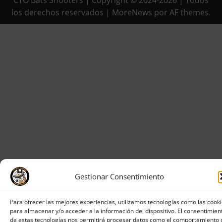
los derechos reservados
|
MoreNews
por AF themes.
Gestionar Consentimiento
Para ofrecer las mejores experiencias, utilizamos tecnologías como las cook
para almacenar y/o acceder a la información del dispositivo. El consentimien
de estas tecnologías nos permitirá procesar datos como el comportamiento 