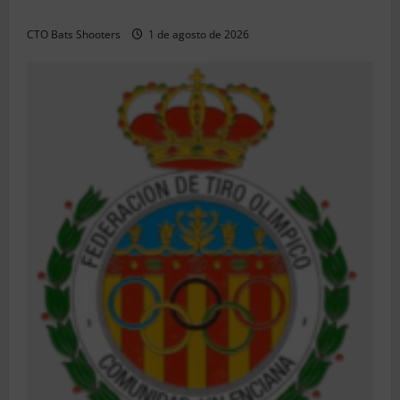
CHUANSA GROUP
CTO Bats Shooters
1 de agosto de 2026