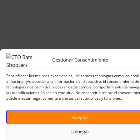
Gestionar Consentimiento
Para ofrecer las mejores experiencias, utilizamos tecnologías como las cook
almacenar y/o acceder a la información del dispositivo. El consentimiento de
tecnologías nos permitirá procesar datos como el comportamiento de naveg
las identificaciones únicas en este sitio. No consentir o retirar el consentimie
puede afectar negativamente a ciertas características y funciones.
Aceptar
Denegar