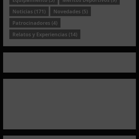
Noticias
(171)
Novedades
(5)
Patrocinadores
(4)
Relatos y Experiencias
(14)