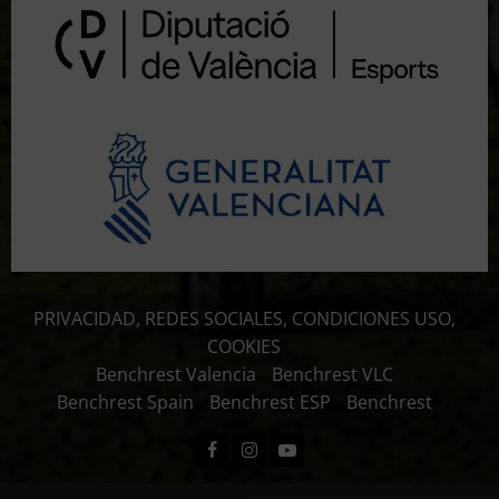
PRIVACIDAD, REDES SOCIALES, CONDICIONES USO,
COOKIES
Benchrest Valencia
Benchrest VLC
Benchrest Spain
Benchrest ESP
Benchrest
Facebook
Instagram
Youtube