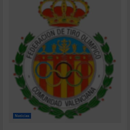
Noticias