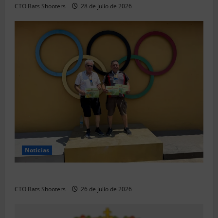
CTO Bats Shooters
28 de julio de 2026
Noticias
Resultados 2026 CTO Territorial BR50 (Alicante)
CTO Bats Shooters
26 de julio de 2026