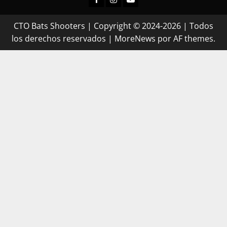
CTO Bats Shooters | Copyright © 2024-2026 | Todos
los derechos reservados
|
MoreNews
por AF themes.