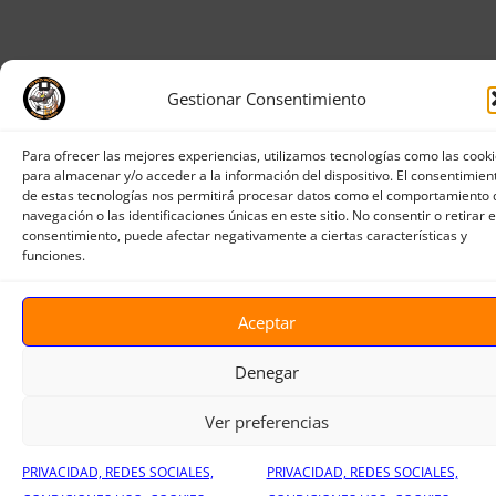
Gestionar Consentimiento
Para ofrecer las mejores experiencias, utilizamos tecnologías como las cook
para almacenar y/o acceder a la información del dispositivo. El consentimien
de estas tecnologías nos permitirá procesar datos como el comportamiento 
navegación o las identificaciones únicas en este sitio. No consentir o retirar e
consentimiento, puede afectar negativamente a ciertas características y
funciones.
Aceptar
Denegar
Ver preferencias
PRIVACIDAD, REDES SOCIALES,
PRIVACIDAD, REDES SOCIALES,