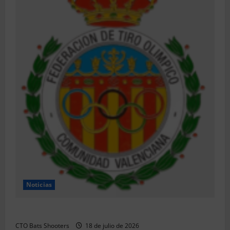
Noticias
Resultados 202607 CTO Social BR25 (Naquera)
CTO Bats Shooters
18 de julio de 2026