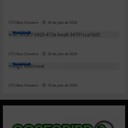
Resultados 2026 CTO Provincial F-Class R50 y R100
Combinada (Naquera)
CTO Bats Shooters
28 de julio de 2026
Noticias
Resultados 2026 CTO Territorial BR50 (Alicante)
CTO Bats Shooters
26 de julio de 2026
Noticias
Resultados 202607 CTO Social BR25 (Naquera)
CTO Bats Shooters
18 de julio de 2026