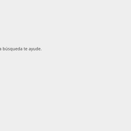
a búsqueda te ayude.