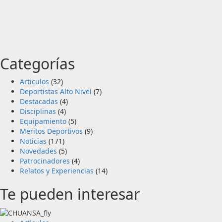
Categorías
Articulos
(32)
Deportistas Alto Nivel
(7)
Destacadas
(4)
Disciplinas
(4)
Equipamiento
(5)
Meritos Deportivos
(9)
Noticias
(171)
Novedades
(5)
Patrocinadores
(4)
Relatos y Experiencias
(14)
Te pueden interesar