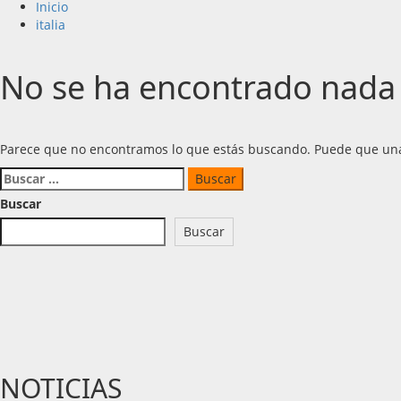
Inicio
italia
No se ha encontrado nada
Parece que no encontramos lo que estás buscando. Puede que un
Buscar:
Buscar
Buscar
NOTICIAS