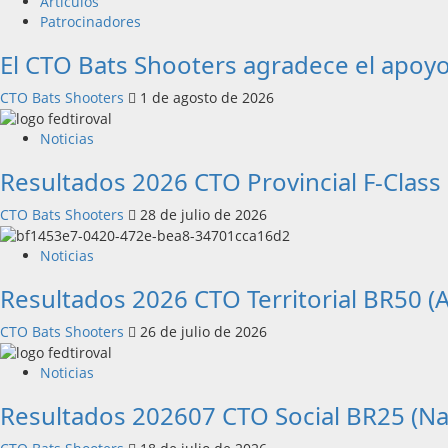
Articulos
Patrocinadores
El CTO Bats Shooters agradece el ap
CTO Bats Shooters
1 de agosto de 2026
Noticias
Resultados 2026 CTO Provincial F-Clas
CTO Bats Shooters
28 de julio de 2026
Noticias
Resultados 2026 CTO Territorial BR50 (A
CTO Bats Shooters
26 de julio de 2026
Noticias
Resultados 202607 CTO Social BR25 (N