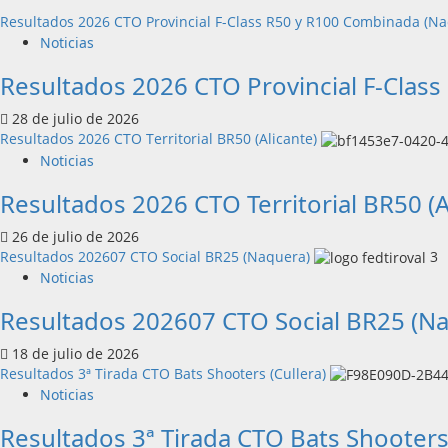
Resultados 2026 CTO Provincial F-Class R50 y R100 Combinada (N
Noticias
Resultados 2026 CTO Provincial F-Clas
28 de julio de 2026
Resultados 2026 CTO Territorial BR50 (Alicante)
Noticias
Resultados 2026 CTO Territorial BR50 (A
26 de julio de 2026
Resultados 202607 CTO Social BR25 (Naquera)
3
Noticias
Resultados 202607 CTO Social BR25 (N
18 de julio de 2026
Resultados 3ª Tirada CTO Bats Shooters (Cullera)
Noticias
Resultados 3ª Tirada CTO Bats Shooters 