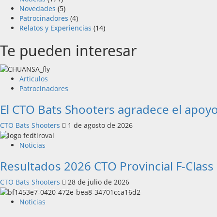
Novedades
(5)
Patrocinadores
(4)
Relatos y Experiencias
(14)
Te pueden interesar
Articulos
Patrocinadores
El CTO Bats Shooters agradece el ap
CTO Bats Shooters
1 de agosto de 2026
Noticias
Resultados 2026 CTO Provincial F-Clas
CTO Bats Shooters
28 de julio de 2026
Noticias