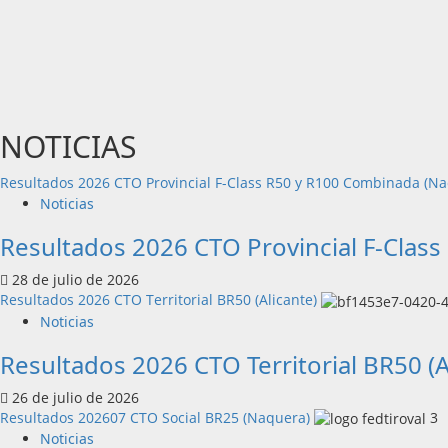
NOTICIAS
Resultados 2026 CTO Provincial F-Class R50 y R100 Combinada (N
Noticias
Resultados 2026 CTO Provincial F-Clas
28 de julio de 2026
Resultados 2026 CTO Territorial BR50 (Alicante)
Noticias
Resultados 2026 CTO Territorial BR50 (A
26 de julio de 2026
Resultados 202607 CTO Social BR25 (Naquera)
3
Noticias