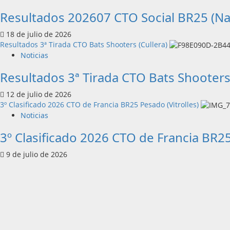
Resultados 202607 CTO Social BR25 (N
18 de julio de 2026
Resultados 3ª Tirada CTO Bats Shooters (Cullera)
Noticias
Resultados 3ª Tirada CTO Bats Shooters 
12 de julio de 2026
3º Clasificado 2026 CTO de Francia BR25 Pesado (Vitrolles)
Noticias
3º Clasificado 2026 CTO de Francia BR25
9 de julio de 2026