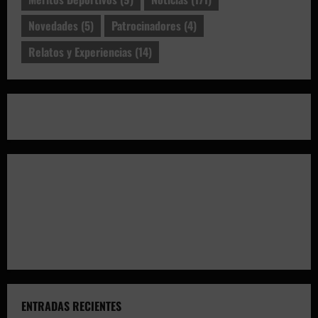
Novedades
(5)
Patrocinadores
(4)
Relatos y Experiencias
(14)
ENTRADAS RECIENTES