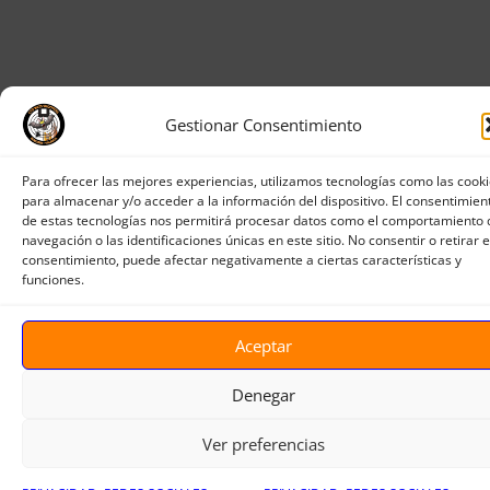
Gestionar Consentimiento
Para ofrecer las mejores experiencias, utilizamos tecnologías como las cook
para almacenar y/o acceder a la información del dispositivo. El consentimien
de estas tecnologías nos permitirá procesar datos como el comportamiento 
navegación o las identificaciones únicas en este sitio. No consentir o retirar e
consentimiento, puede afectar negativamente a ciertas características y
funciones.
Aceptar
Denegar
Ver preferencias