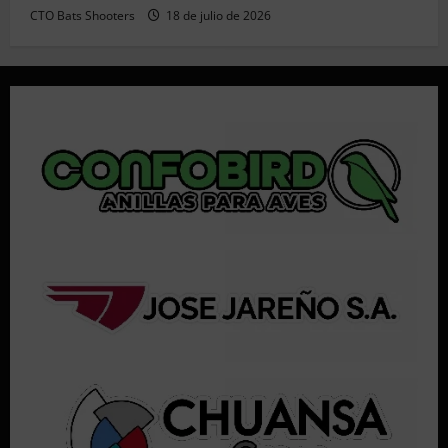
CTO Bats Shooters
18 de julio de 2026