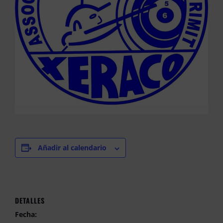
Añadir al calendario
DETALLES
Fecha: