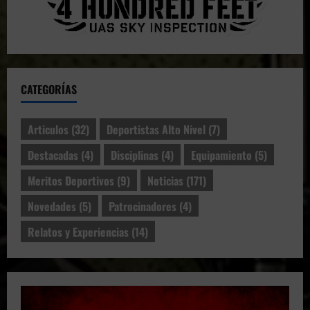
CATEGORÍAS
Articulos
(32)
Deportistas Alto Nivel
(7)
Destacadas
(4)
Disciplinas
(4)
Equipamiento
(5)
Meritos Deportivos
(9)
Noticias
(171)
Novedades
(5)
Patrocinadores
(4)
Relatos y Experiencias
(14)