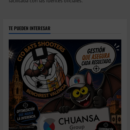
facilitada con las fuentes oficiales.
TE PUEDEN INTERESAR