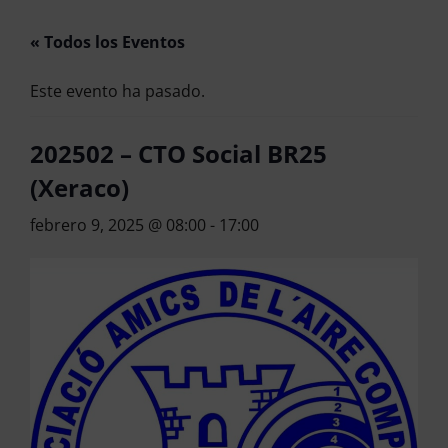
« Todos los Eventos
Este evento ha pasado.
202502 – CTO Social BR25
(Xeraco)
febrero 9, 2025 @ 08:00
-
17:00