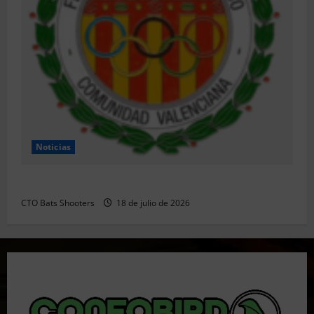
Noticias
Resultados 202607 CTO Social BR25 (Naquera)
CTO Bats Shooters
18 de julio de 2026