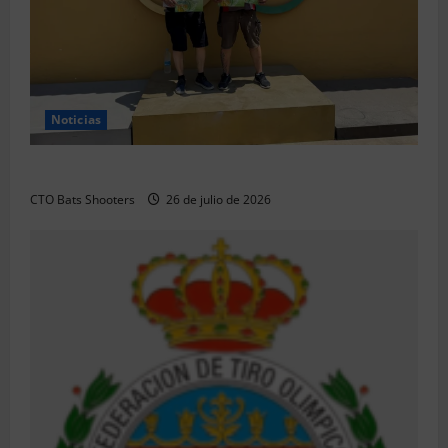
Noticias
Resultados 2026 CTO Territorial BR50 (Alicante)
CTO Bats Shooters
26 de julio de 2026