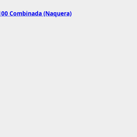
R100 Combinada (Naquera)