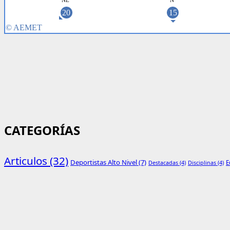
CATEGORÍAS
Articulos
(32)
Deportistas Alto Nivel
(7)
E
Destacadas
(4)
Disciplinas
(4)