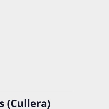
 (Cullera)