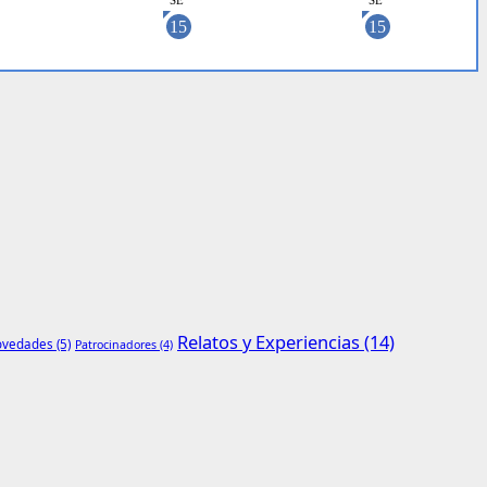
Relatos y Experiencias
(14)
vedades
(5)
Patrocinadores
(4)