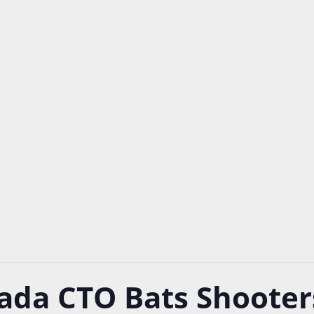
rada CTO Bats Shooters