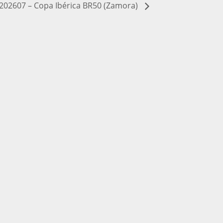
202607 – Copa Ibérica BR50 (Zamora)