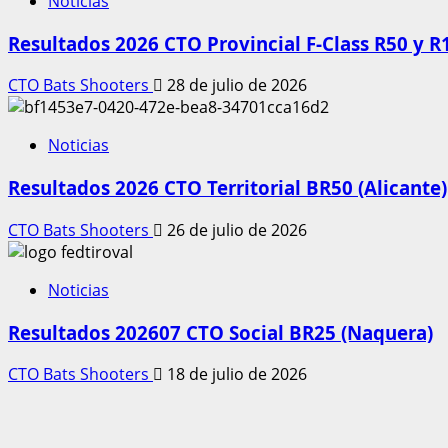
Noticias
Resultados 2026 CTO Provincial F-Class R50 y 
CTO Bats Shooters
28 de julio de 2026
Noticias
Resultados 2026 CTO Territorial BR50 (Alicante)
CTO Bats Shooters
26 de julio de 2026
Noticias
Resultados 202607 CTO Social BR25 (Naquera)
CTO Bats Shooters
18 de julio de 2026