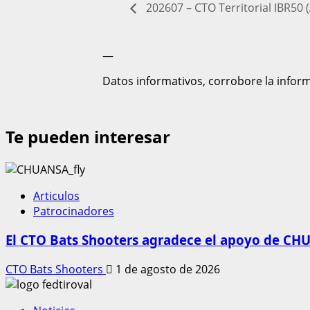
202607 – CTO Territorial IBR50 (
—
Datos informativos, corrobore la informa
Te pueden interesar
Articulos
Patrocinadores
El CTO Bats Shooters agradece el apoyo de 
CTO Bats Shooters
1 de agosto de 2026