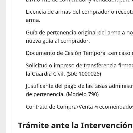
Licencia de armas del comprador o receptor
arma.​
Guía de pertenencia original del arma a no
nueva guía al comprador.​
Documento de Cesión Temporal «en caso de
Solicitud o impreso de transferencia firm
la Guardia Civil.
(SIA: 1000026)
Justificante del pago de las tasas administ
de pertenencia.
(Modelo 790)​​
Contrato de Compra/Venta «recomendado»
Trámite ante la Intervenció