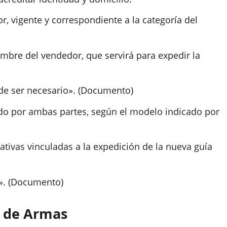
, vigente y correspondiente a la categoría del
mbre del vendedor, que servirá para expedir la
 ser necesario». (
Documento
)
ado por ambas partes, según el modelo indicado por
rativas vinculadas a la expedición de la nueva guía
. (
Documento
)
n de Armas