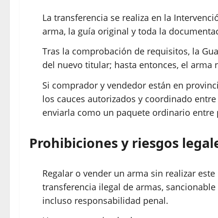
La transferencia se realiza en la Interven
arma, la guía original y toda la documentac
Tras la comprobación de requisitos, la Gua
del nuevo titular; hasta entonces, el arma
Si comprador y vendedor están en provinci
los cauces autorizados y coordinado entre 
enviarla como un paquete ordinario entre p
Prohibiciones y riesgos legal
Regalar o vender un arma sin realizar este
transferencia ilegal de armas, sancionable 
incluso responsabilidad penal.​