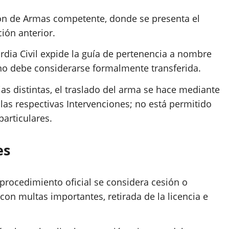
ción de Armas competente, donde se presenta el
ión anterior.​
rdia Civil expide la guía de pertenencia a nombre
 no debe considerarse formalmente transferida.​
as distintas, el traslado del arma se hace mediante
las respectivas Intervenciones; no está permitido
articulares.
es
 procedimiento oficial se considera cesión o
con multas importantes, retirada de la licencia e