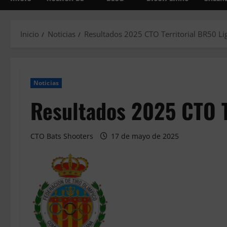
Inicio
Noticias
Resultados 2025 CTO Territorial BR50 Li
Noticias
Resultados 2025 CTO T
CTO Bats Shooters
17 de mayo de 2025