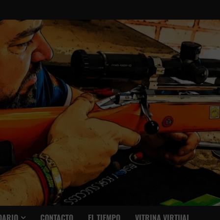
DARIO
CONTACTO
EL TIEMPO
VITRINA VIRTUAL