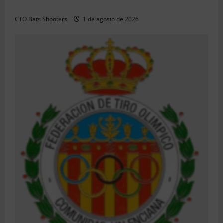
CHUANSA GROUP
CTO Bats Shooters
1 de agosto de 2026