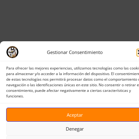
Gestionar Consentimiento
Para ofrecer las mejores experiencias, utilizamos tecnologías como las cook
para almacenar y/o acceder a la información del dispositivo. El consentimien
de estas tecnologías nos permitirá procesar datos como el comportamiento 
navegación o las identificaciones únicas en este sitio. No consentir o retirar e
consentimiento, puede afectar negativamente a ciertas características y
funciones.
Aceptar
Denegar