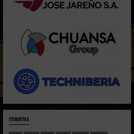
ETIQUETAS