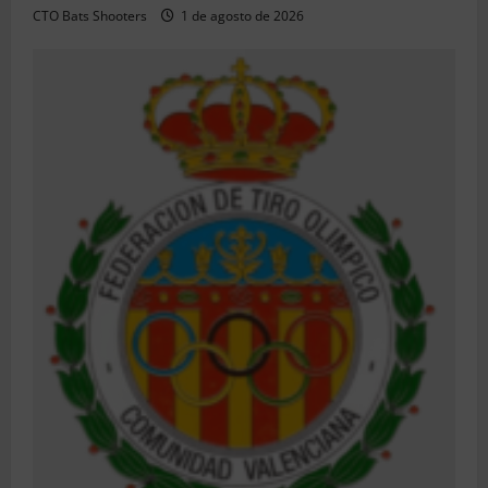
CTO Bats Shooters
1 de agosto de 2026