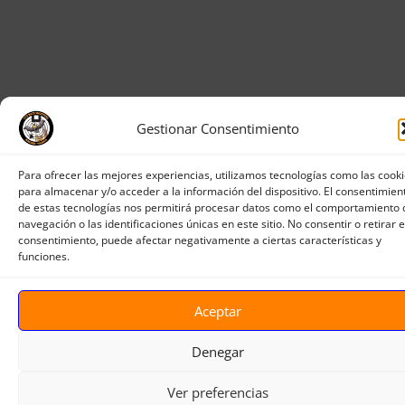
Gestionar Consentimiento
Para ofrecer las mejores experiencias, utilizamos tecnologías como las cook
para almacenar y/o acceder a la información del dispositivo. El consentimien
de estas tecnologías nos permitirá procesar datos como el comportamiento 
navegación o las identificaciones únicas en este sitio. No consentir o retirar e
consentimiento, puede afectar negativamente a ciertas características y
funciones.
Aceptar
Denegar
Ver preferencias