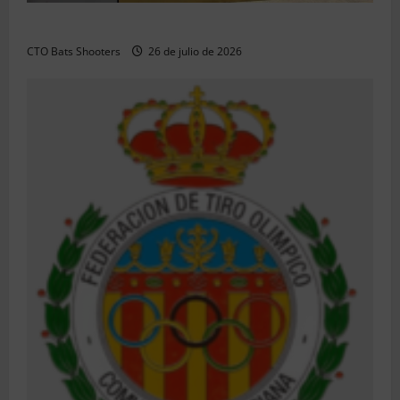
Resultados 2026 CTO Territorial BR50 (Alicante)
CTO Bats Shooters
26 de julio de 2026