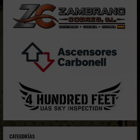
CATEGORÍAS