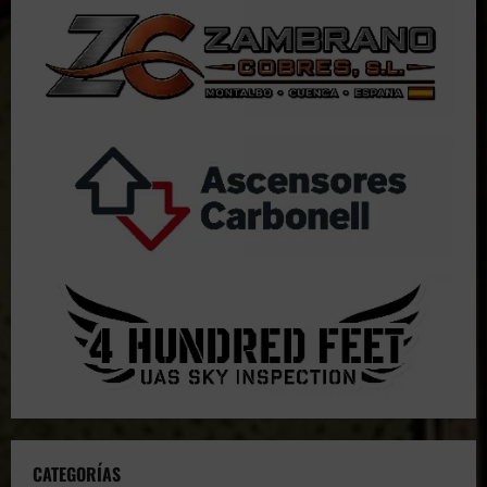
CATEGORÍAS