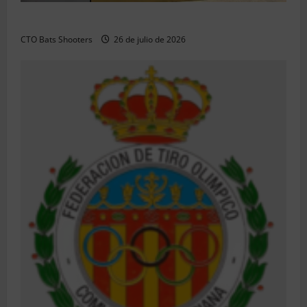
Resultados 2026 CTO Territorial BR50 (Alicante)
CTO Bats Shooters
26 de julio de 2026