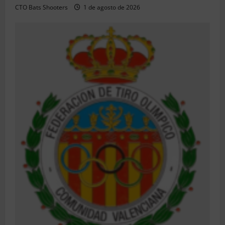
CTO Bats Shooters
1 de agosto de 2026