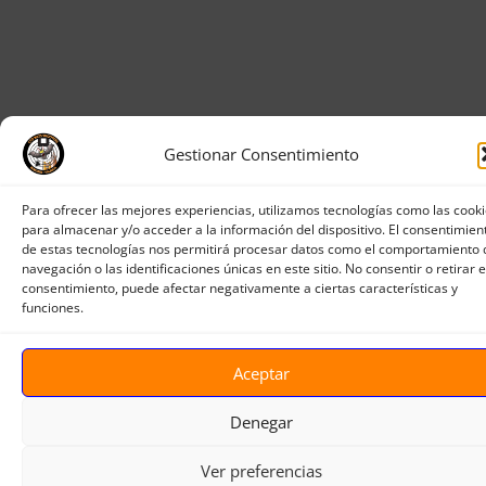
Gestionar Consentimiento
Para ofrecer las mejores experiencias, utilizamos tecnologías como las cook
para almacenar y/o acceder a la información del dispositivo. El consentimien
de estas tecnologías nos permitirá procesar datos como el comportamiento 
navegación o las identificaciones únicas en este sitio. No consentir o retirar e
consentimiento, puede afectar negativamente a ciertas características y
funciones.
Aceptar
Denegar
Ver preferencias