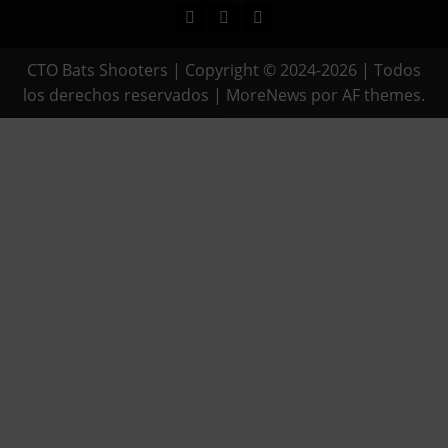
Facebook
Instagram
Youtube
CTO Bats Shooters | Copyright © 2024-2026 | Todos
los derechos reservados
|
MoreNews
por AF themes.