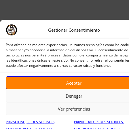
Gestionar Consentimiento
Para ofrecer las mejores experiencias, utilizamos tecnologías como las cook
almacenar y/o acceder a la información del dispositivo. El consentimiento de
tecnologías nos permitirá procesar datos como el comportamiento de naveg
las identificaciones únicas en este sitio. No consentir o retirar el consentimie
puede afectar negativamente a ciertas características y funciones.
Aceptar
Denegar
Ver preferencias
PRIVACIDAD, REDES SOCIALES,
PRIVACIDAD, REDES SOCIALES,