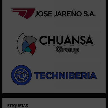
ETIQUETAS