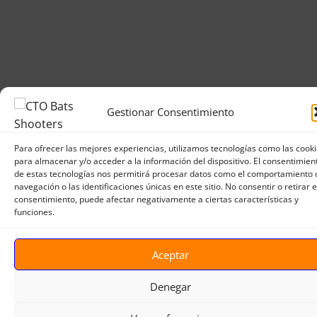
Gestionar Consentimiento
Para ofrecer las mejores experiencias, utilizamos tecnologías como las cook
para almacenar y/o acceder a la información del dispositivo. El consentimien
de estas tecnologías nos permitirá procesar datos como el comportamiento 
navegación o las identificaciones únicas en este sitio. No consentir o retirar e
consentimiento, puede afectar negativamente a ciertas características y
funciones.
Aceptar
Denegar