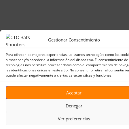
Gestionar Consentimiento
Para ofrecer las mejores experiencias, utilizamos tecnologías como las cook
almacenar y/o acceder a la información del dispositivo. El consentimiento de
tecnologías nos permitirá procesar datos como el comportamiento de naveg
las identificaciones únicas en este sitio. No consentir o retirar el consentimie
puede afectar negativamente a ciertas características y funciones.
Aceptar
Denegar
Ver preferencias