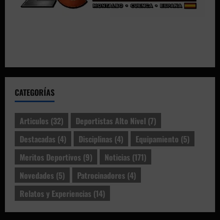
CATEGORÍAS
Articulos
(32)
Deportistas Alto Nivel
(7)
Destacadas
(4)
Disciplinas
(4)
Equipamiento
(5)
Meritos Deportivos
(9)
Noticias
(171)
Novedades
(5)
Patrocinadores
(4)
Relatos y Experiencias
(14)