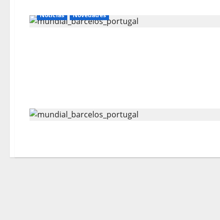
Noticias
Novedades